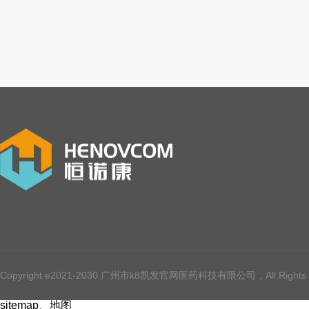
Copyright e2021-2030 广州市k8凯发官网医药科技有限公司，All Rights 
sitemap
、
地图