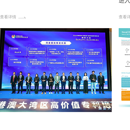
进
查看详情
查看