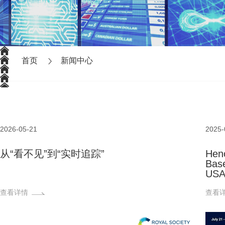
首页
新闻中心
2026-05
-21
2025-
从“看不见”到“实时追踪”
Heno
Base
USA
查看详情
查看